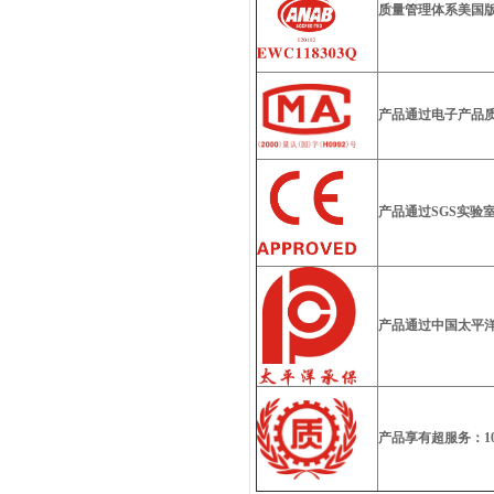
质量管理体系美国版
产品通过电子产品
产品通过SGS实验
产品通过中国太平洋
产品享有超服务：1