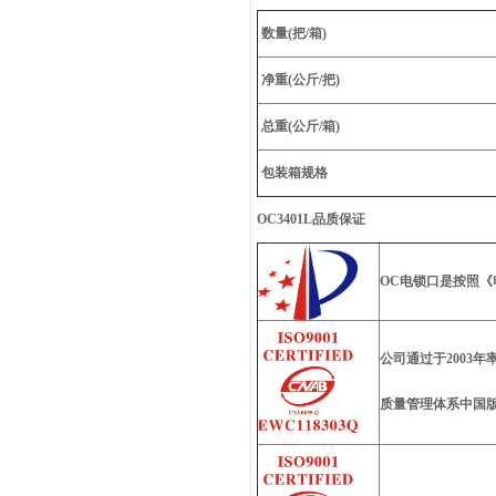
数量(把/箱)
净重(公斤/把)
总重(公斤/箱)
包装箱规格
OC3401L品质保证
OC电锁口是按照
公司通过于2003年
质量管理体系中国版