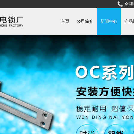
全国服
首页
公司简介
新闻中心
产品