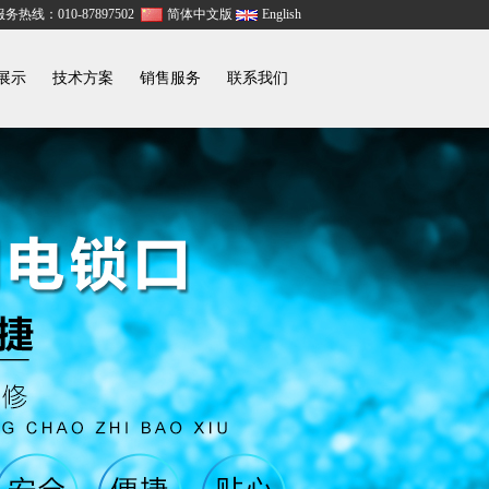
务热线：010-87897502
简体中文版
English
展示
技术方案
销售服务
联系我们