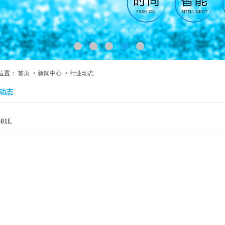
位置：
首页
>
新闻中心
>
行业动态
业动态
01L