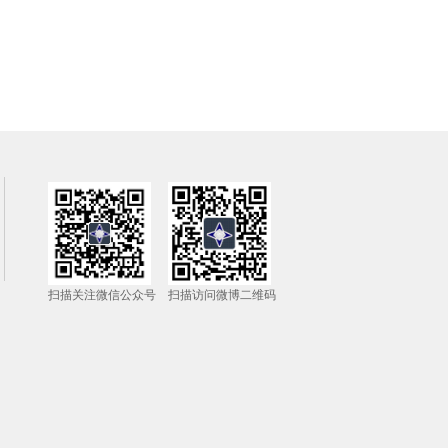
扫描关注微信公众号
扫描访问微博二维码