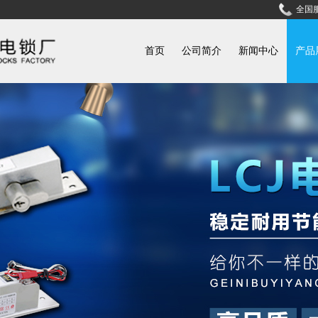
全国服
首页
公司简介
新闻中心
产品