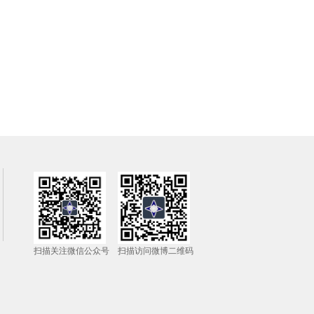
扫描关注微信公众号
扫描访问微博二维码