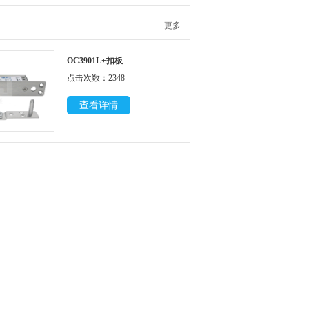
更多...
OC3901L+扣板
点击次数：2348
查看详情