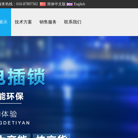
务热线：010-87897502
简体中文版
English
展示
技术方案
销售服务
联系我们