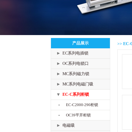
产品展示
>> EC-
EC系列电插锁
OC系列电锁口
MC系列磁力锁
MC系列电磁门吸
EC-C系列柜锁
EC-C2000-290柜锁
OC39平开柜锁
电磁吸