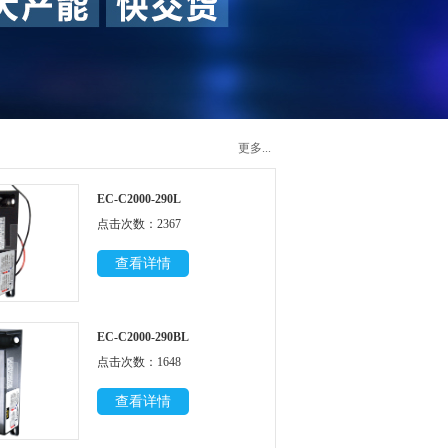
更多...
EC-C2000-290L
点击次数：2367
查看详情
EC-C2000-290BL
点击次数：1648
查看详情