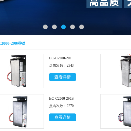
C2000-290柜锁
EC-C2000-290
点击次数：2343
查看详情
EC-C2000-290B
点击次数：2270
查看详情