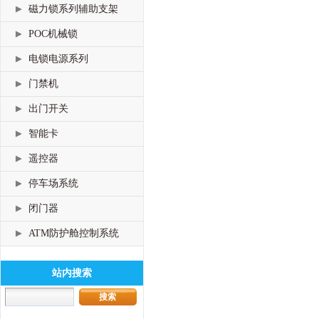
磁力锁系列辅助支架
POC机械锁
电锁电源系列
门禁机
出门开关
智能卡
遥控器
停车场系统
闭门器
ATM防护舱控制系统
站内搜索