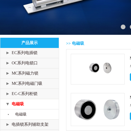
产品展示
>> 电磁吸
EC系列电插锁
OC系列电锁口
MC系列磁力锁
MC系列电磁门吸
EC-C系列柜锁
电磁吸
电磁吸
电插锁系列辅助支架