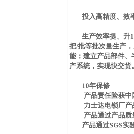
投入高精度、效率
生产效率提、升1.5至
把/批等批次量生产，
能；建立产品部件、
产系统，实现快交货
10年保修
产品责任险获中国太
力士达电锁厂产品
产品通过产品质量
产品通过SGS实验