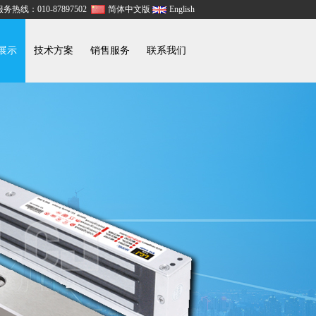
务热线：010-87897502
简体中文版
English
展示
技术方案
销售服务
联系我们