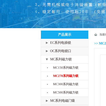
产品展示
当前
EC系列电插锁
>> M
OC系列电锁口
MC系列磁力锁
MC150系列磁力锁
MC270系列磁力锁
MC300系列磁力锁
MC500系列磁力锁
MC系列电磁门吸