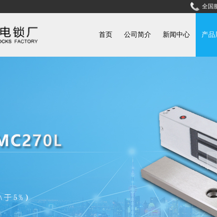
全国服
首页
公司简介
新闻中心
产品