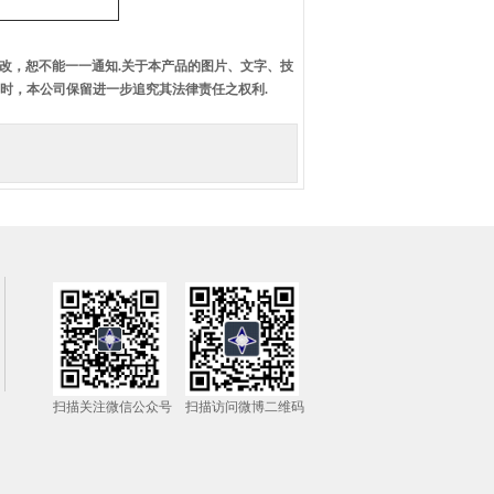
改，恕不能一一通知.关于本产品的图片、文字、技
时，本公司保留进一步追究其法律责任之权利.
扫描关注微信公众号
扫描访问微博二维码