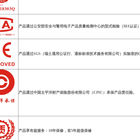
产品通过公安部安全与警用电子产品质量检测中心的型式检验（MA认证
产品通过SGS（瑞士通用公证行、通标标准技术服务有限公司）实验室的
产品通过中国太平洋财产保险股份有限公司（CPIC）承保产品责任险。
产品享有超服务：10年保修，首5年超值保修