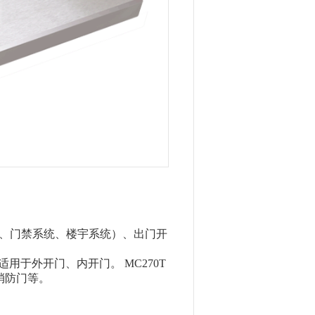
统、门禁系统、楼宇系统）、出门开
用于外开门、内开门。 MC270T
消防门等。