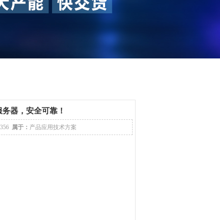
服务器，安全可靠！
1356
属于：
产品应用技术方案