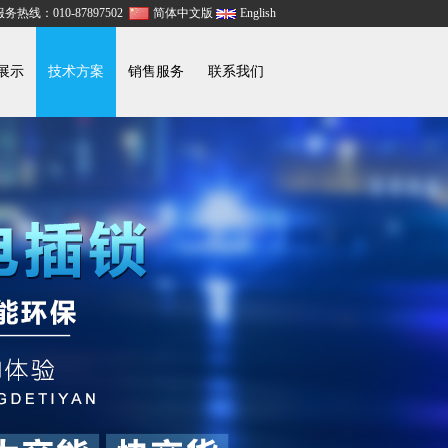
务热线：010-87897502
简体中文版
English
展示
技术方案
销售服务
联系我们