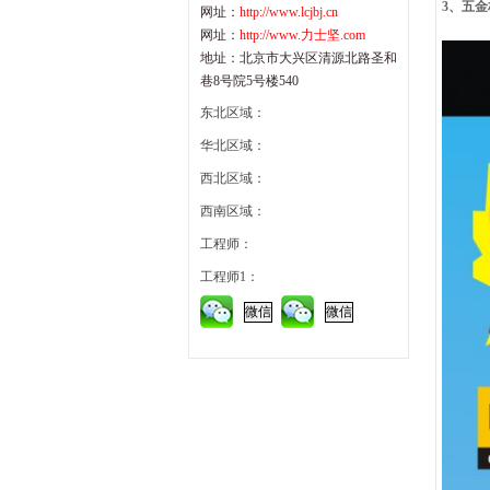
3、五
网址：
http://www.lcjbj.cn
网址：
http://www.力士坚.com
地址：北京市大兴区清源北路圣和
巷8号院5号楼540
东北区域：
华北区域：
西北区域：
西南区域：
工程师：
工程师1：
微信
微信