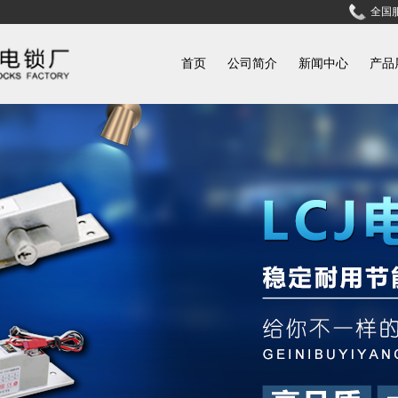
全国服
首页
公司简介
新闻中心
产品